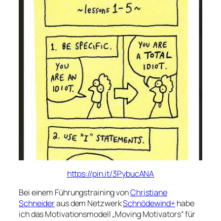
https://pin.it/3PybucANA
Bei einem Führungstraining von
Christiane
Schneider
aus dem Netzwerk
Schnödewind+
habe
ich das Motivationsmodell „Moving Motivators“ für