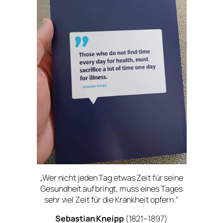
„Wer nicht jeden Tag etwas Zeit für seine
Gesundheit aufbringt, muss eines Tages
sehr viel Zeit für die Krankheit opfern.“
Sebastian Kneipp
(1821–1897)