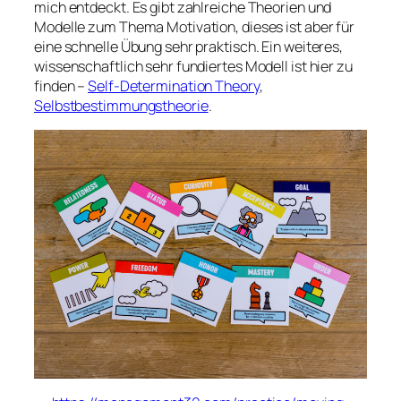
mich entdeckt. Es gibt zahlreiche Theorien und
Modelle zum Thema Motivation, dieses ist aber für
eine schnelle Übung sehr praktisch. Ein weiteres,
wissenschaftlich sehr fundiertes Modell ist hier zu
finden –
Self-Determination Theory
,
Selbstbestimmungstheorie
.