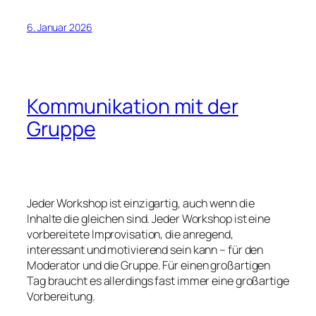
6. Januar 2026
Kommunikation mit der
Gruppe
Jeder Workshop ist einzigartig, auch wenn die
Inhalte die gleichen sind. Jeder Workshop ist eine
vorbereitete Improvisation, die anregend,
interessant und motivierend sein kann – für den
Moderator und die Gruppe. Für einen großartigen
Tag braucht es allerdings fast immer eine großartige
Vorbereitung.