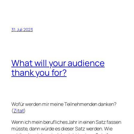
31. Juli 2023
What will your audience
thank you for?
Wofür werden mir meine Teilnehmenden danken?
(
Zitat
)
Wenn ich mein berufliches Jahr in einen Satz fassen
müsste, dann würde es dieser Satz werden. Wie