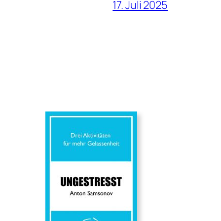
17. Juli 2025