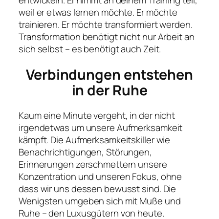
entwickeln. Er nimmt an deinem Training teil,
weil er etwas lernen möchte. Er möchte
trainieren. Er möchte transformiert werden.
Transformation benötigt nicht nur Arbeit an
sich selbst – es benötigt auch Zeit.
Verbindungen entstehen
in der Ruhe
Kaum eine Minute vergeht, in der nicht
irgendetwas um unsere Aufmerksamkeit
kämpft. Die Aufmerksamkeitskiller wie
Benachrichtigungen, Störungen,
Erinnerungen zerschmettern unsere
Konzentration und unseren Fokus, ohne
dass wir uns dessen bewusst sind. Die
Wenigsten umgeben sich mit Muße und
Ruhe – den Luxusgütern von heute.