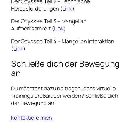
Der Odyssee Teil 2 – Technische
Herausforderungen (
Link
)
Der Odyssee Teil 3 – Mangel an
Aufmerksamkeit (
Link
)
Der Odyssee Teil 4 – Mangel an Interaktion
(
Link
)
Schließe dich der Bewegung
an
Du möchtest dazu beitragen, dass virtuelle
Trainings großartiger werden? Schließe dich
der Bewegung an:
Kontaktiere mich