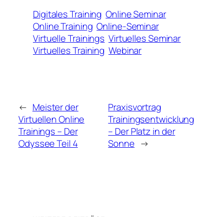
Digitales Training
Online Seminar
Online Training
Online-Seminar
Virtuelle Trainings
Virtuelles Seminar
Virtuelles Training
Webinar
←
Meister der
Praxisvortrag
Virtuellen Online
Trainingsentwicklung
Trainings – Der
– Der Platz in der
Odyssee Teil 4
Sonne
→