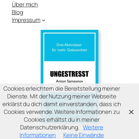
Über mich
Blog
Impressum
Cookies erleichtern die Bereitstellung meiner
Dienste. Mit der Nutzung meiner Webseite
erklärst du dich damit einverstanden, dass ich
Cookies verwende. Weitere Informationen zu
Cookies erhältst du in meiner
Datenschutzerklärung.
Weitere
Informationen
Keine Einwände