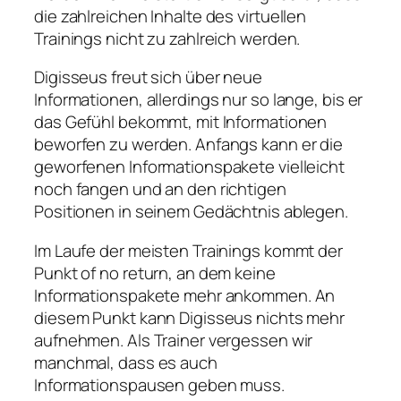
die zahlreichen Inhalte des virtuellen
Trainings nicht zu zahlreich werden.
Digisseus freut sich über neue
Informationen, allerdings nur so lange, bis er
das Gefühl bekommt, mit Informationen
beworfen zu werden. Anfangs kann er die
geworfenen Informationspakete vielleicht
noch fangen und an den richtigen
Positionen in seinem Gedächtnis ablegen.
Im Laufe der meisten Trainings kommt der
Punkt of no return, an dem keine
Informationspakete mehr ankommen. An
diesem Punkt kann Digisseus nichts mehr
aufnehmen. Als Trainer vergessen wir
manchmal, dass es auch
Informationspausen geben muss.