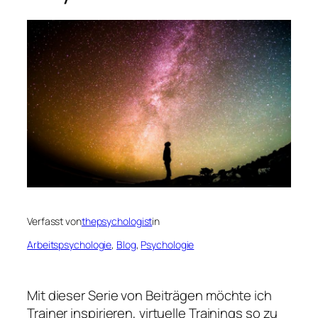
Verfasst von
thepsychologist
in
Arbeitspsychologie
, 
Blog
, 
Psychologie
Mit dieser Serie von Beiträgen möchte ich
Trainer inspirieren, virtuelle Trainings so zu