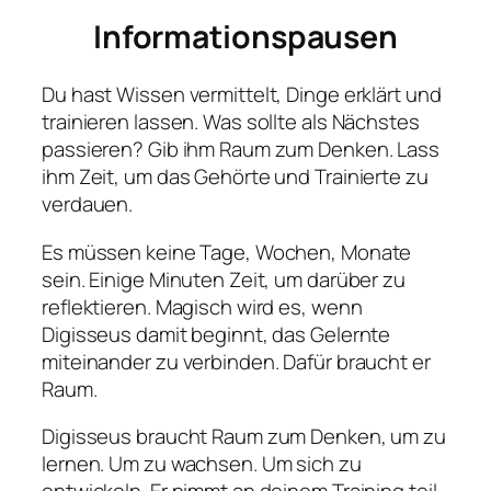
Informationspausen
Du hast Wissen vermittelt, Dinge erklärt und
trainieren lassen. Was sollte als Nächstes
passieren? Gib ihm Raum zum Denken. Lass
ihm Zeit, um das Gehörte und Trainierte zu
verdauen.
Es müssen keine Tage, Wochen, Monate
sein. Einige Minuten Zeit, um darüber zu
reflektieren. Magisch wird es, wenn
Digisseus damit beginnt, das Gelernte
miteinander zu verbinden. Dafür braucht er
Raum.
Digisseus braucht Raum zum Denken, um zu
lernen. Um zu wachsen. Um sich zu