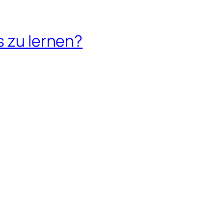
s zu lernen?