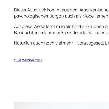
Dieser Ausdruck kommt aus dem Amerikanischen u
psychologischem Jargon auch als Modelllernen
Auf diese Weise lernt man als Kind in Gruppen 
Beobachten erfahrener Freunde oder Kollegen 
Natürlich auch noch viel mehr – vorausgesetzt,
2. September 2019