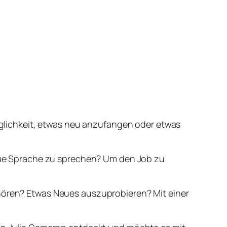
Möglichkeit, etwas neu anzufangen oder etwas
 neue Sprache zu sprechen? Um den Job zu
uhören? Etwas Neues auszuprobieren? Mit einer