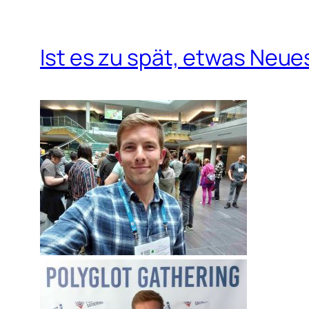
Ist es zu spät, etwas Neue