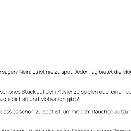
 sagen: Nein. Es ist nie zu spät. Jeder Tag bietet die 
ein schönes Stück auf dem Klavier zu spielen oder eine
die dir Halt und Motivation gibt?
gt, dass es schon zu spät ist, um mit dem Rauchen aufz