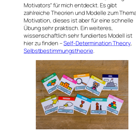
Motivators“ für mich entdeckt. Es gibt
zahlreiche Theorien und Modelle zum Them
Motivation, dieses ist aber für eine schnelle
Übung sehr praktisch. Ein weiteres,
wissenschaftlich sehr fundiertes Modell ist
hier zu finden –
Self-Determination Theory
,
Selbstbestimmungstheorie
.