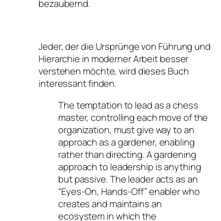
bezaubernd.
Jeder, der die Ursprünge von Führung und
Hierarchie in moderner Arbeit besser
verstehen möchte, wird dieses Buch
interessant finden.
The temptation to lead as a chess
master, controlling each move of the
organization, must give way to an
approach as a gardener, enabling
rather than directing. A gardening
approach to leadership is anything
but passive. The leader acts as an
“Eyes-On, Hands-Off” enabler who
creates and maintains an
ecosystem in which the