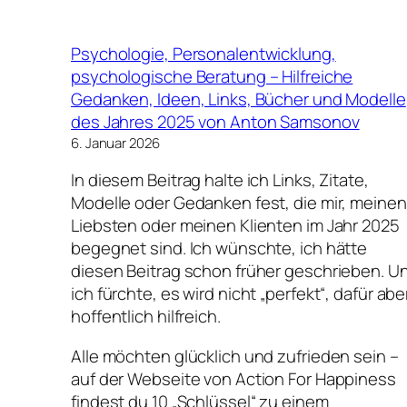
Psychologie, Personalentwicklung,
psychologische Beratung – Hilfreiche
Gedanken, Ideen, Links, Bücher und Modelle
des Jahres 2025 von Anton Samsonov
6. Januar 2026
In diesem Beitrag halte ich Links, Zitate,
Modelle oder Gedanken fest, die mir, meinen
Liebsten oder meinen Klienten im Jahr 2025
begegnet sind. Ich wünschte, ich hätte
diesen Beitrag schon früher geschrieben. U
ich fürchte, es wird nicht „perfekt“, dafür abe
hoffentlich hilfreich.
Alle möchten glücklich und zufrieden sein –
auf der Webseite von Action For Happiness
findest du 10 „Schlüssel“ zu einem