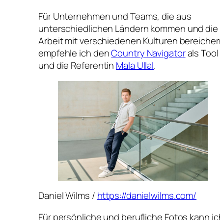
Für Unternehmen und Teams, die aus
unterschiedlichen Ländern kommen und die
Arbeit mit verschiedenen Kulturen bereicher
empfehle ich den
Country Navigator
als Tool
und die Referentin
Mala Ullal
.
Daniel Wilms /
https://danielwilms.com/
Für persönliche und berufliche Fotos kann ic