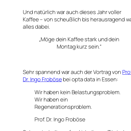
Und natürlich war auch dieses Jahr voller
Kaffee – von scheußlich bis herausragend w
alles dabei.
„Möge dein Kaffee stark und dein
Montag kurz sein.“
Sehr spannend war auch der Vortrag von
Prof
Dr. Ingo Froböse
bei opta data in Essen:
Wir haben kein Belastungsproblem.
Wir haben ein
Regenerationsproblem.
Prof. Dr. Ingo Froböse