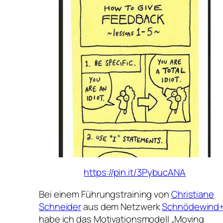
https://pin.it/3PybucANA
Bei einem Führungstraining von
Christiane
Schneider
aus dem Netzwerk
Schnödewind
habe ich das Motivationsmodell „Moving