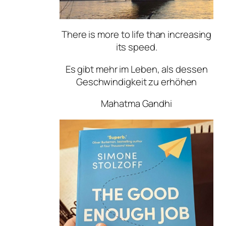
There is more to life than increasing
its speed.
Es gibt mehr im Leben, als dessen
Geschwindigkeit zu erhöhen
Mahatma Gandhi