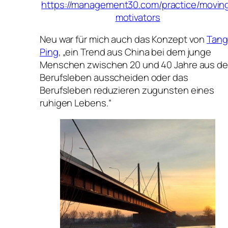
https://management30.com/practice/movin
motivators
Neu war für mich auch das Konzept von
Tang
Ping
,
„ein Trend aus China bei dem junge
Menschen zwischen 20 und 40 Jahre aus d
Berufsleben ausscheiden oder das
Berufsleben reduzieren zugunsten eines
ruhigen Lebens.“