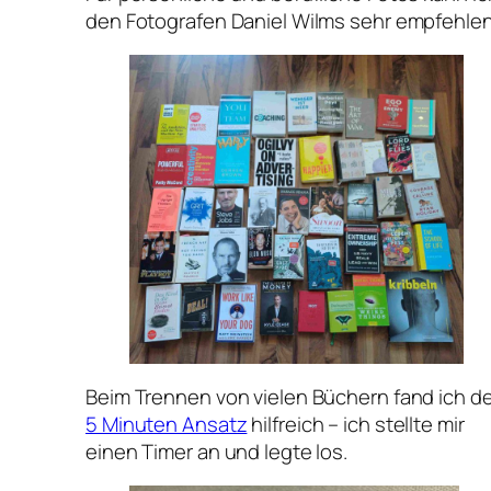
den Fotografen Daniel Wilms sehr empfehlen
Beim Trennen von vielen Büchern fand ich d
5 Minuten Ansatz
hilfreich – ich stellte mir
einen Timer an und legte los.