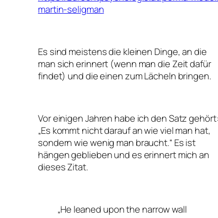
martin-seligman
Es sind meistens die kleinen Dinge, an die
man sich erinnert (wenn man die Zeit dafür
findet) und die einen zum Lächeln bringen.
Vor einigen Jahren habe ich den Satz gehört
„Es kommt nicht darauf an wie viel man hat,
sondern wie wenig man braucht.“ Es ist
hängen geblieben und es erinnert mich an
dieses Zitat.
„He leaned upon the narrow wall