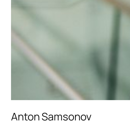
Anton Samsonov