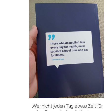
„Wer nicht jeden Tag etwas Zeit für