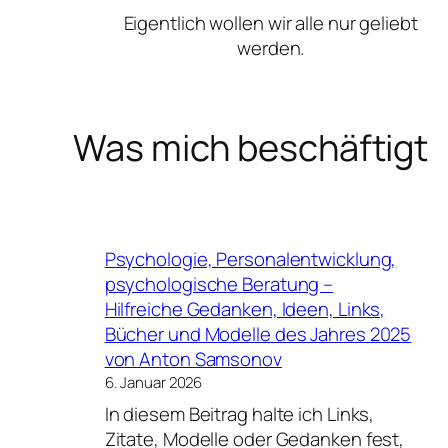
Eigentlich wollen wir alle nur geliebt
werden.
Was mich beschäftigt
Psychologie, Personalentwicklung,
psychologische Beratung –
Hilfreiche Gedanken, Ideen, Links,
Bücher und Modelle des Jahres 2025
von Anton Samsonov
6. Januar 2026
In diesem Beitrag halte ich Links,
Zitate, Modelle oder Gedanken fest,