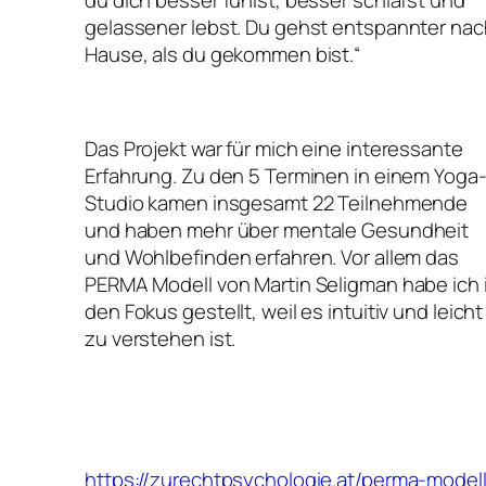
gelassener lebst. Du gehst entspannter nac
Hause, als du gekommen bist.“
Das Projekt war für mich eine interessante
Erfahrung. Zu den 5 Terminen in einem Yoga
Studio kamen insgesamt 22 Teilnehmende
und haben mehr über mentale Gesundheit
und Wohlbefinden erfahren. Vor allem das
PERMA Modell von Martin Seligman habe ich 
den Fokus gestellt, weil es intuitiv und leicht
zu verstehen ist.
https://zurechtpsychologie.at/perma-modell