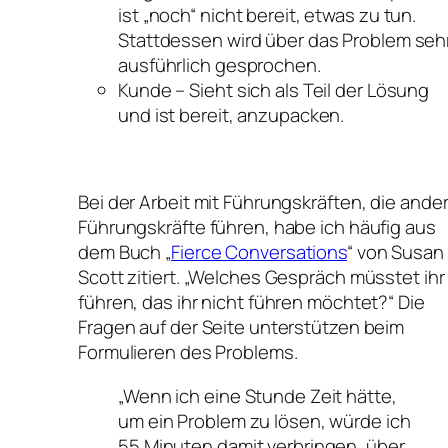
ist „noch“ nicht bereit, etwas zu tun.
Stattdessen wird über das Problem seh
ausführlich gesprochen.
Kunde – Sieht sich als Teil der Lösung
und ist bereit, anzupacken.
Bei der Arbeit mit Führungskräften, die ande
Führungskräfte führen, habe ich häufig aus
dem Buch „
Fierce Conversations
“ von Susan
Scott zitiert. „Welches Gespräch müsstet ihr
führen, das ihr nicht führen möchtet?“ Die
Fragen auf der Seite unterstützen beim
Formulieren des Problems.
„Wenn ich eine Stunde Zeit hätte,
um ein Problem zu lösen, würde ich
55 Minuten damit verbringen, über