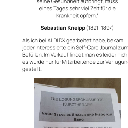
seine Gesundheit aufbringt, muss
eines Tages sehr viel Zeit für die
Krankheit opfern.“
Sebastian Kneipp
(1821–1897)
Als ich bei ALDI DX gearbeitet habe, bekam
jeder Interessierte ein Self-Care Journal zu
Befüllen. Im Verkauf findet man es leider nich
es wurde nur für Mitarbeitende zur Verfügu
gestellt.