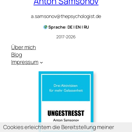
Anton Samsonov
a.samsonov@thepsychologist.de
Sprache: DE | EN | RU
2017-2026
Über mich
Blog
Impressum
Cookies erleichtern die Bereitstellung meiner