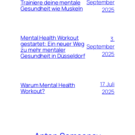
September
Trainiere deine mentale
Gesundheit wie Muskeln
2025
Mental Health Workout
3.
gestartet: Ein neuer Weg
September
zu mehr mentaler
2025
Gesundheit in Düsseldorf
17. Juli
Warum Mental Health
Workout?
2025