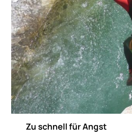
Zu schnell für Angst