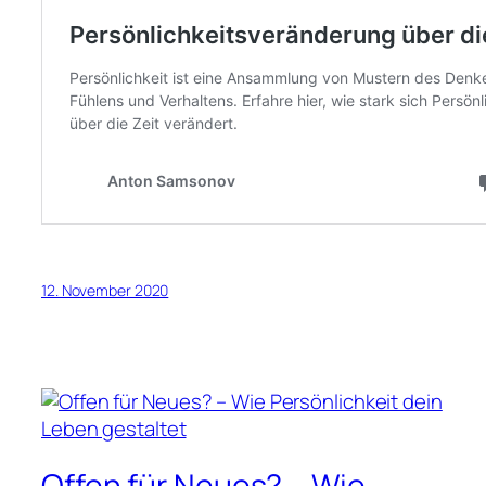
12. November 2020
Offen für Neues? – Wie