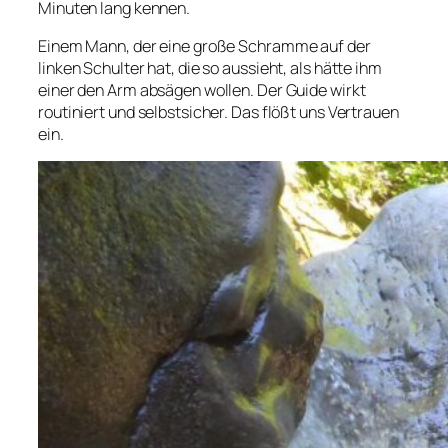
Minuten lang kennen.
Einem Mann, der eine große Schramme auf der
linken Schulter hat, die so aussieht, als hätte ihm
einer den Arm absägen wollen. Der Guide wirkt
routiniert und selbstsicher. Das flößt uns Vertrauen
ein.