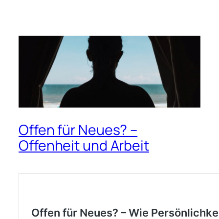
Offen für Neues? –
Offenheit und Arbeit