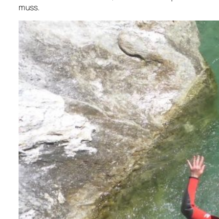
muss.