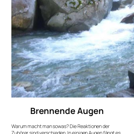
Brennende Augen
Warum macht man sowas? Die Reaktionen der
Zuhörer sind verschieden. In einigen Augen fängt es