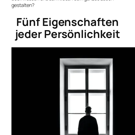
gestalten?
Fünf Eigenschaften
jeder Persönlichkeit