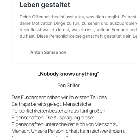
„Nobody knows anything“
Ben Stiller
Das Fundament haben wir im ersten Teil des
Beitrags bereits gelegt. Menschliche
Persönlichkeiten bestehen aus fünf großen
Eigenschaften. Die Ausprägung dieser
Eigenschaften unterscheidet sich von Mensch zu
Mensch. Unsere Persönlichkeit kann sich verändern,