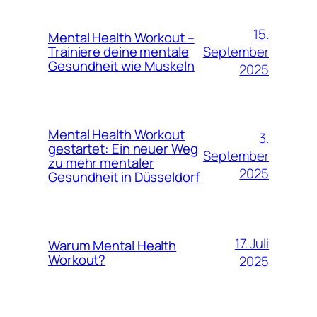
15.
Mental Health Workout –
September
Trainiere deine mentale
Gesundheit wie Muskeln
2025
Mental Health Workout
3.
gestartet: Ein neuer Weg
September
zu mehr mentaler
2025
Gesundheit in Düsseldorf
17. Juli
Warum Mental Health
Workout?
2025