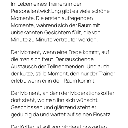
Im Leben eines Trainers in der
Personalentwicklung gibt es viele schöne
Momente. Die ersten aufregenden
Momente, während sich der Raum mit
unbekannten Gesichtern füllt, die von
Minute zu Minute vertrauter werden.
Der Moment, wenn eine Frage kommt, auf
die man sich freut. Der rauschende
Austausch der Teilnehmenden. Und auch
der kurze, stille Moment, den nur der Trainer
erlebt, wenn er in den Raum kommt.
Der Moment, an dem der Moderationskoffer
dort steht, wo man ihn sich wünscht.
Geschlossen und glänzend steht er
geduldig da und wartet auf seinen Einsatz.
Der Koffer ist voll von Moderationskarten,