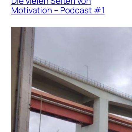
Die vielen Seiten von
Motivation – Podcast #1