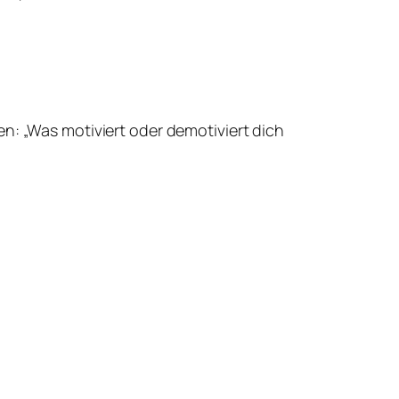
n: „Was motiviert oder demotiviert dich