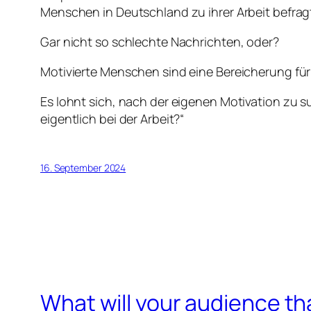
Menschen in Deutschland zu ihrer Arbeit befragt
Gar nicht so schlechte Nachrichten, oder?
Motivierte Menschen sind eine Bereicherung fü
Es lohnt sich, nach der eigenen Motivation zu s
eigentlich bei der Arbeit?“
16. September 2024
What will your audience th