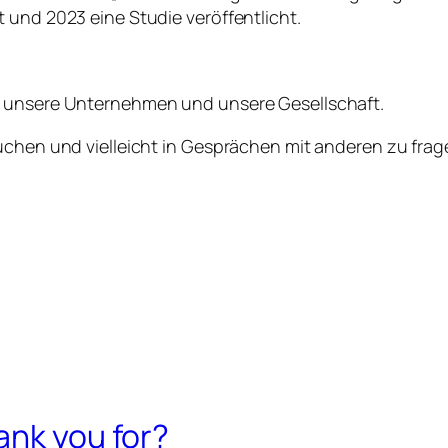
 und 2023 eine Studie veröffentlicht.
r unsere Unternehmen und unsere Gesellschaft.
uchen und vielleicht in Gesprächen mit anderen zu frage
ank you for?