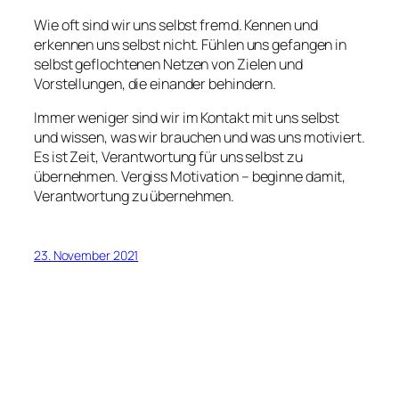
Wie oft sind wir uns selbst fremd. Kennen und
erkennen uns selbst nicht. Fühlen uns gefangen in
selbst geflochtenen Netzen von Zielen und
Vorstellungen, die einander behindern.
Immer weniger sind wir im Kontakt mit uns selbst
und wissen, was wir brauchen und was uns motiviert.
Es ist Zeit, Verantwortung für uns selbst zu
übernehmen. Vergiss Motivation – beginne damit,
Verantwortung zu übernehmen.
23. November 2021