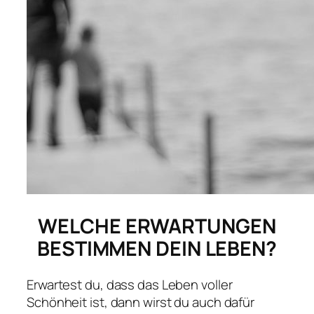
WELCHE ERWARTUNGEN
BESTIMMEN DEIN LEBEN?
Erwartest du, dass das Leben voller
Schönheit ist, dann wirst du auch dafür