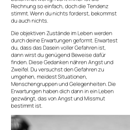
Rechnung so einfach, doch die Tendenz
stimmt. Wenn du nichts forderst, bekommst
du auch nichts.
Die objektiven Zustände im Leben werden
durch deine Erwartungen geformt. Erwartest
du, dass das Dasein voller Gefahren ist,
dann wirst du genügend Beweise dafür
finden. Diese Gedanken nähren Angst und
Zweifel. Du versuchst den Gefahren zu
umgehen, meidest Situationen,
Menschengruppen und Gelegenheiten. Die
Erwartungen haben dich dann in ein Leben
gezwängt, das von Angst und Missmut
bestimmt ist.