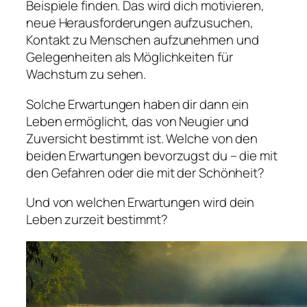
Beispiele finden. Das wird dich motivieren,
neue Herausforderungen aufzusuchen,
Kontakt zu Menschen aufzunehmen und
Gelegenheiten als Möglichkeiten für
Wachstum zu sehen.
Solche Erwartungen haben dir dann ein
Leben ermöglicht, das von Neugier und
Zuversicht bestimmt ist. Welche von den
beiden Erwartungen bevorzugst du – die mit
den Gefahren oder die mit der Schönheit?
Und von welchen Erwartungen wird dein
Leben zurzeit bestimmt?