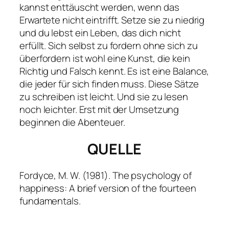
kannst enttäuscht werden, wenn das
Erwartete nicht eintrifft. Setze sie zu niedrig
und du lebst ein Leben, das dich nicht
erfüllt. Sich selbst zu fordern ohne sich zu
überfordern ist wohl eine Kunst, die kein
Richtig und Falsch kennt. Es ist eine Balance,
die jeder für sich finden muss. Diese Sätze
zu schreiben ist leicht. Und sie zu lesen
noch leichter. Erst mit der Umsetzung
beginnen die Abenteuer.
QUELLE
Fordyce, M. W. (1981).
The psychology of
happiness: A brief version of the fourteen
fundamentals
.