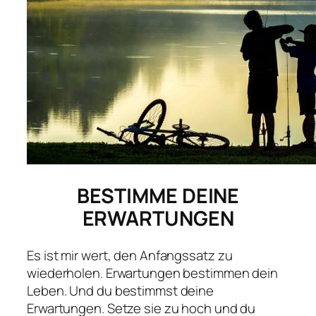
BESTIMME DEINE
ERWARTUNGEN
Es ist mir wert, den Anfangssatz zu
wiederholen. Erwartungen bestimmen dein
Leben. Und du bestimmst deine
Erwartungen. Setze sie zu hoch und du