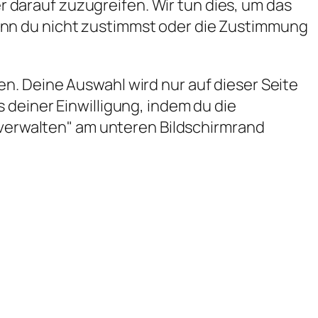
darauf zuzugreifen. Wir tun dies, um das
enn du nicht zustimmst oder die Zustimmung
n. Deine Auswahl wird nur auf dieser Seite
 deiner Einwilligung, indem du die
g verwalten" am unteren Bildschirmrand