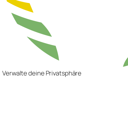
Verwalte deine Privatsphäre