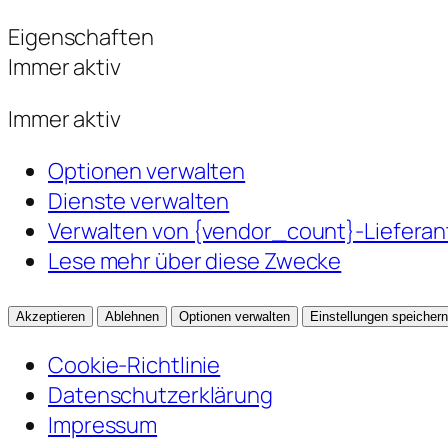
Eigenschaften
Immer aktiv
Immer aktiv
Optionen verwalten
Dienste verwalten
Verwalten von {vendor_count}-Liefera
Lese mehr über diese Zwecke
Akzeptieren
Ablehnen
Optionen verwalten
Einstellungen speichern
Cookie-Richtlinie
Datenschutzerklärung
Impressum