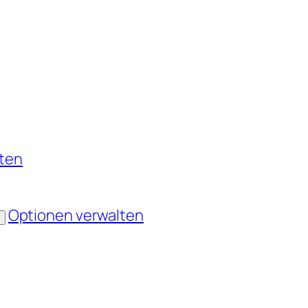
nten
Optionen verwalten