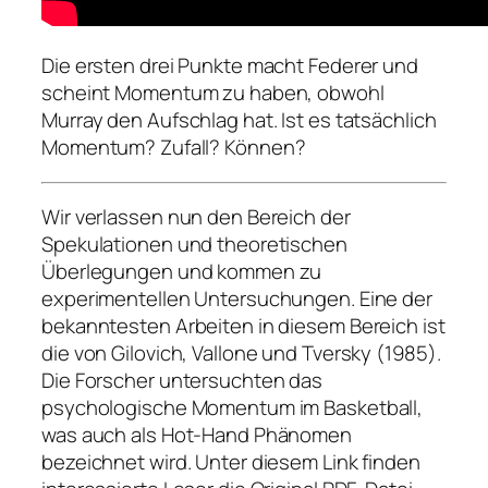
Die ersten drei Punkte macht Federer und
scheint Momentum zu haben, obwohl
Murray den Aufschlag hat. Ist es tatsächlich
Momentum? Zufall? Können?
Wir verlassen nun den Bereich der
Spekulationen und theoretischen
Überlegungen und kommen zu
experimentellen Untersuchungen. Eine der
bekanntesten Arbeiten in diesem Bereich ist
die von Gilovich, Vallone und Tversky (1985).
Die Forscher untersuchten das
psychologische Momentum im Basketball,
was auch als Hot-Hand Phänomen
bezeichnet wird. Unter diesem Link finden