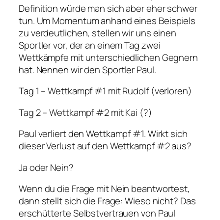
Definition würde man sich aber eher schwer
tun. Um Momentum anhand eines Beispiels
zu verdeutlichen, stellen wir uns einen
Sportler vor, der an einem Tag zwei
Wettkämpfe mit unterschiedlichen Gegnern
hat. Nennen wir den Sportler Paul.
Tag 1 – Wettkampf #1 mit Rudolf (verloren)
Tag 2 – Wettkampf #2 mit Kai (?)
Paul verliert den Wettkampf #1. Wirkt sich
dieser Verlust auf den Wettkampf #2 aus?
Ja oder Nein?
Wenn du die Frage mit Nein beantwortest,
dann stellt sich die Frage: Wieso nicht? Das
erschütterte Selbstvertrauen von Paul