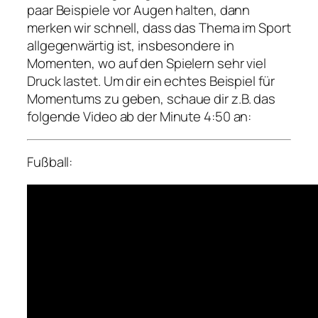
paar Beispiele vor Augen halten, dann
merken wir schnell, dass das Thema im Sport
allgegenwärtig ist, insbesondere in
Momenten, wo auf den Spielern sehr viel
Druck lastet. Um dir ein echtes Beispiel für
Momentums zu geben, schaue dir z.B. das
folgende Video ab der Minute 4:50 an:
Fußball: