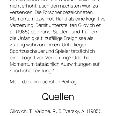
nicht erhöht, auch den nächsten Wurf zu
versenken. Die Forscher bezeichneten
Momentum bzw. Hot-Hand als eine kognitive
Verzerrung. Damit unterstellten Gilovich et
al. (1985) den Fans, Spielern und Trainern
die Unfähigkeit, zufällige Ereignisse als
zufällig wahrzunehmen. Unterliegen
Sportzuschauer und Spieler tatsächlich
einer kognitiven Verzerrung? Oder hat
Momentum tatsächlich Auswirkungen auf
sportliche Leistung?
Mehr dazu im nächsten Beitrag…
Quellen
Gilovich, T., Vallone, R., & Tversky, A. (1985).