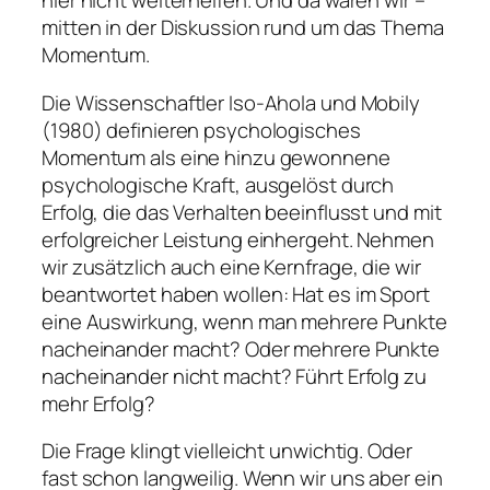
hier nicht weiterhelfen. Und da wären wir –
mitten in der Diskussion rund um das Thema
Momentum.
Die Wissenschaftler Iso-Ahola und Mobily
(1980) definieren psychologisches
Momentum als eine hinzu gewonnene
psychologische Kraft, ausgelöst durch
Erfolg, die das Verhalten beeinflusst und mit
erfolgreicher Leistung einhergeht. Nehmen
wir zusätzlich auch eine Kernfrage, die wir
beantwortet haben wollen: Hat es im Sport
eine Auswirkung, wenn man mehrere Punkte
nacheinander macht? Oder mehrere Punkte
nacheinander nicht macht? Führt Erfolg zu
mehr Erfolg?
Die Frage klingt vielleicht unwichtig. Oder
fast schon langweilig. Wenn wir uns aber ein