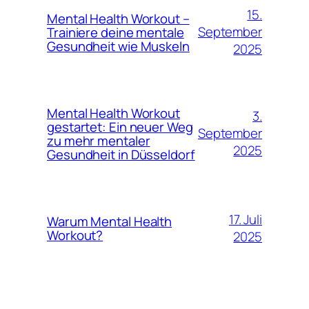
15.
Mental Health Workout –
September
Trainiere deine mentale
Gesundheit wie Muskeln
2025
Mental Health Workout
3.
gestartet: Ein neuer Weg
September
zu mehr mentaler
2025
Gesundheit in Düsseldorf
17. Juli
Warum Mental Health
Workout?
2025