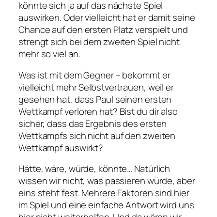
könnte sich ja auf das nächste Spiel
auswirken. Oder vielleicht hat er damit seine
Chance auf den ersten Platz verspielt und
strengt sich bei dem zweiten Spiel nicht
mehr so viel an.
Was ist mit dem Gegner – bekommt er
vielleicht mehr Selbstvertrauen, weil er
gesehen hat, dass Paul seinen ersten
Wettkampf verloren hat? Bist du dir also
sicher, dass das Ergebnis des ersten
Wettkampfs sich nicht auf den zweiten
Wettkampf auswirkt?
Hätte, wäre, würde, könnte… Natürlich
wissen wir nicht, was passieren würde, aber
eins steht fest. Mehrere Faktoren sind hier
im Spiel und eine einfache Antwort wird uns