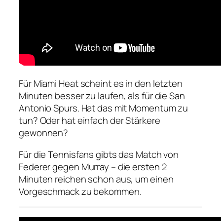
Für Miami Heat scheint es in den letzten
Minuten besser zu laufen, als für die San
Antonio Spurs. Hat das mit Momentum zu
tun? Oder hat einfach der Stärkere
gewonnen?
Für die Tennisfans gibts das Match von
Federer gegen Murray – die ersten 2
Minuten reichen schon aus, um einen
Vorgeschmack zu bekommen.