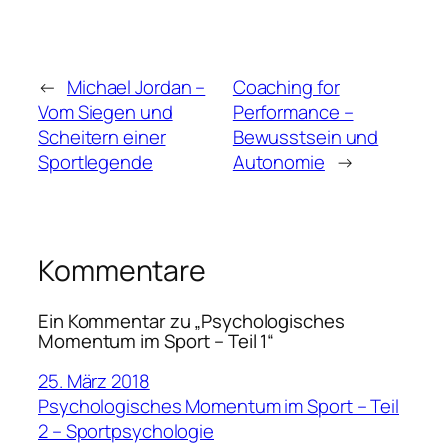
←
Michael Jordan –
Coaching for
Vom Siegen und
Performance –
Scheitern einer
Bewusstsein und
Sportlegende
Autonomie
→
Kommentare
Ein Kommentar zu „Psychologisches
Momentum im Sport – Teil 1“
25. März 2018
Psychologisches Momentum im Sport – Teil
2 – Sportpsychologie