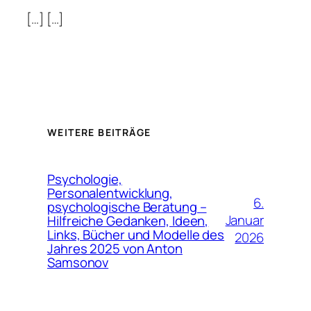
[…] […]
WEITERE BEITRÄGE
Psychologie,
Personalentwicklung,
6.
psychologische Beratung –
Januar
Hilfreiche Gedanken, Ideen,
Links, Bücher und Modelle des
2026
Jahres 2025 von Anton
Samsonov