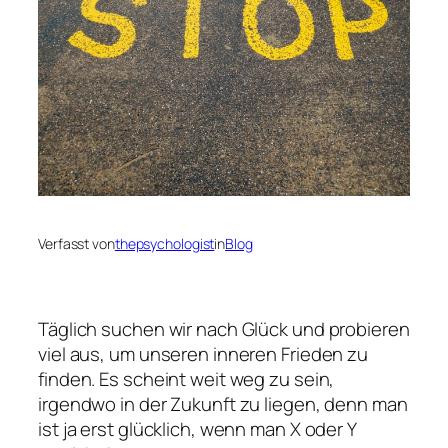
Verfasst von
thepsychologist
in
Blog
Täglich suchen wir nach Glück und probieren
viel aus, um unseren inneren Frieden zu
finden. Es scheint weit weg zu sein,
irgendwo in der Zukunft zu liegen, denn man
ist ja erst glücklich, wenn man X oder Y