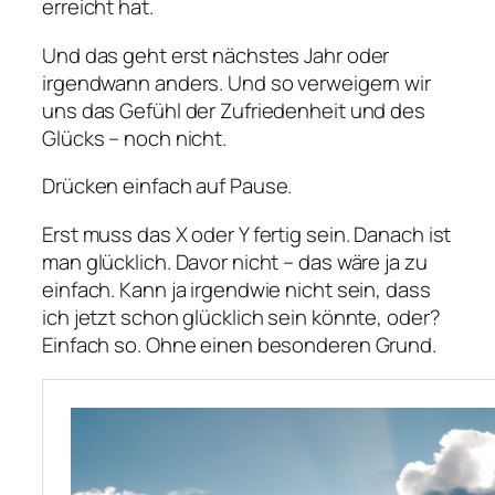
erreicht hat.
Und das geht erst nächstes Jahr oder
irgendwann anders. Und so verweigern wir
uns das Gefühl der Zufriedenheit und des
Glücks – noch nicht.
Drücken einfach auf Pause.
Erst muss das X oder Y fertig sein. Danach ist
man glücklich. Davor nicht – das wäre ja zu
einfach. Kann ja irgendwie nicht sein, dass
ich jetzt schon glücklich sein könnte, oder?
Einfach so. Ohne einen besonderen Grund.