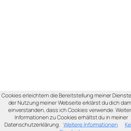
Cookies erleichtern die Bereitstellung meiner Dienste
der Nutzung meiner Webseite erklärst du dich dam
einverstanden, dass ich Cookies verwende. Weite
Informationen zu Cookies erhältst du in meiner
Datenschutzerklärung.
Weitere Informationen
Ke