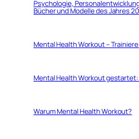
Psychologie, Personalentwicklung,
Bücher und Modelle des Jahres 
Mental Health Workout – Trainier
Mental Health Workout gestartet:
Warum Mental Health Workout?