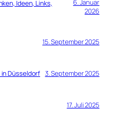
6. Januar
ken, Ideen, Links,
2026
15. September 2025
 in Düsseldorf
3. September 2025
17. Juli 2025