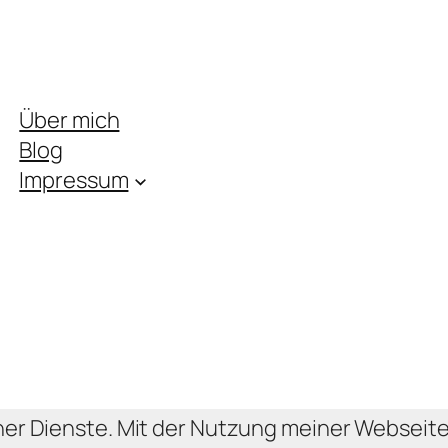
Über mich
Blog
Impressum
ner Dienste. Mit der Nutzung meiner Webseite