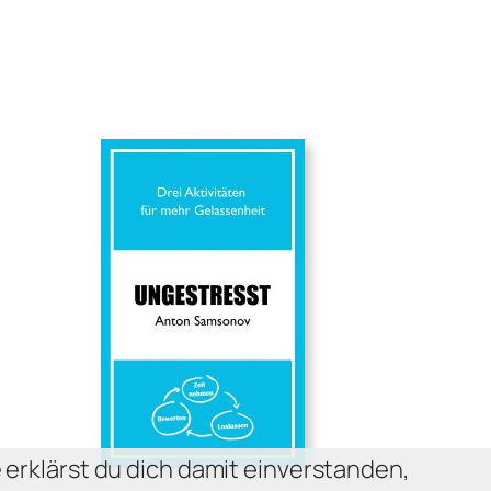
 erklärst du dich damit einverstanden,