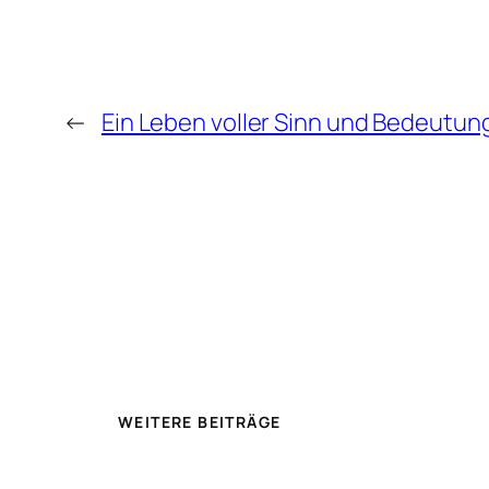
←
Ein Leben voller Sinn und Bedeutun
WEITERE BEITRÄGE