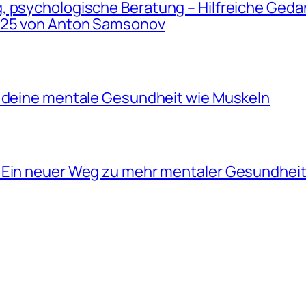
 psychologische Beratung – Hilfreiche Gedan
2025 von Anton Samsonov
e deine mentale Gesundheit wie Muskeln
 Ein neuer Weg zu mehr mentaler Gesundheit