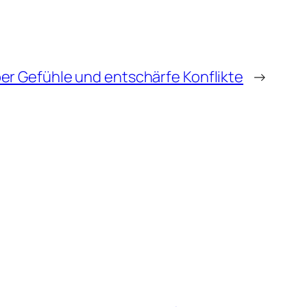
er Gefühle und entschärfe Konflikte
→