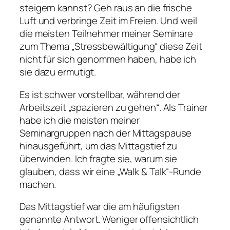
steigern kannst? Geh raus an die frische
Luft und verbringe Zeit im Freien. Und weil
die meisten Teilnehmer meiner Seminare
zum Thema „Stressbewältigung“ diese Zeit
nicht für sich genommen haben, habe ich
sie dazu ermutigt.
Es ist schwer vorstellbar, während der
Arbeitszeit „spazieren zu gehen“. Als Trainer
habe ich die meisten meiner
Seminargruppen nach der Mittagspause
hinausgeführt, um das Mittagstief zu
überwinden. Ich fragte sie, warum sie
glauben, dass wir eine „Walk & Talk“-Runde
machen.
Das Mittagstief war die am häufigsten
genannte Antwort. Weniger offensichtlich