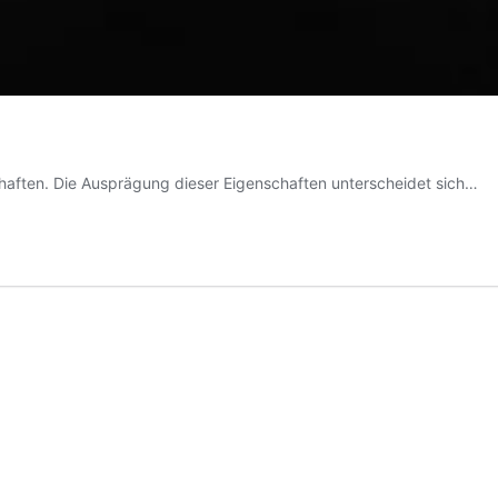
haften. Die Ausprägung dieser Eigenschaften unterscheidet sich…