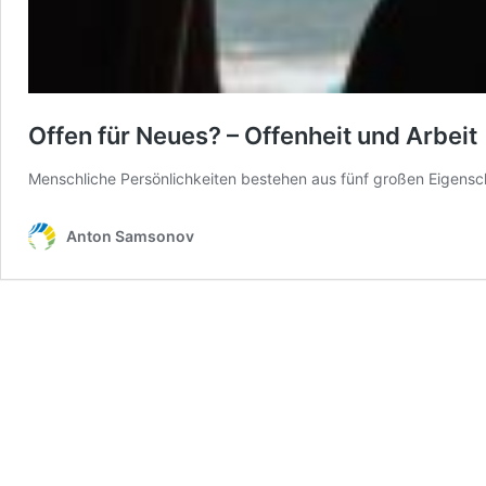
Offen für Neues? – Offenheit und Arbeit
Menschliche Persönlichkeiten bestehen aus fünf großen Eigensc
Anton Samsonov