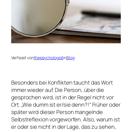
Verfasst von
thepsychologist
in
Blog
Besonders bei Konflikten taucht das Wort
immer wieder auf. Die Person, über die
gesprochen wird, ist in der Regel nicht vor
Ort. „Wie dumm ist er/sie denn?!“ Früher oder
später wird dieser Person mangelnde
Selbstreflexion vorgeworfen. Also, warum ist
er oder sie nicht in der Lage, das zu sehen,