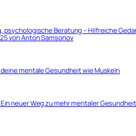
 psychologische Beratung – Hilfreiche Gedan
2025 von Anton Samsonov
e deine mentale Gesundheit wie Muskeln
 Ein neuer Weg zu mehr mentaler Gesundheit