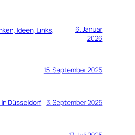
6. Januar
ken, Ideen, Links,
2026
15. September 2025
 in Düsseldorf
3. September 2025