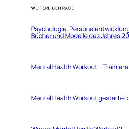
WEITERE BEITRÄGE
Psychologie, Personalentwicklung,
Bücher und Modelle des Jahres 
Mental Health Workout – Trainier
Mental Health Workout gestartet: