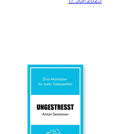
17. Juli 2025