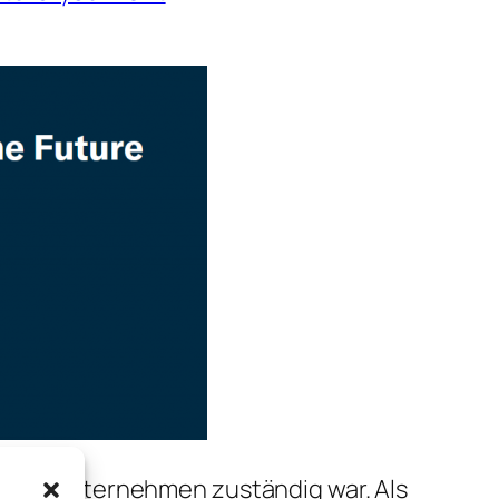
ung im Unternehmen zuständig war. Als