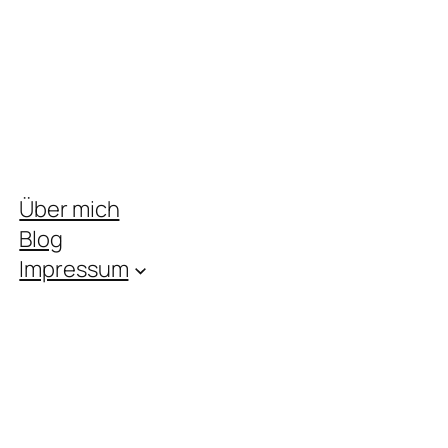
Über mich
Blog
Impressum