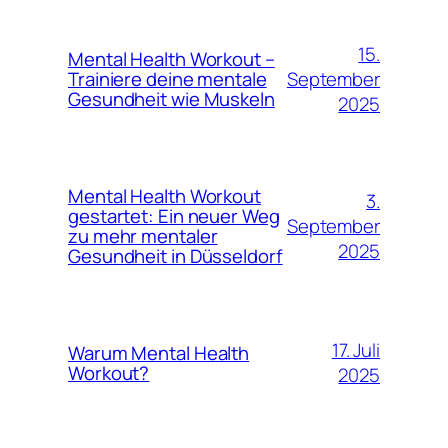
15.
Mental Health Workout –
September
Trainiere deine mentale
Gesundheit wie Muskeln
2025
Mental Health Workout
3.
gestartet: Ein neuer Weg
September
zu mehr mentaler
2025
Gesundheit in Düsseldorf
17. Juli
Warum Mental Health
Workout?
2025