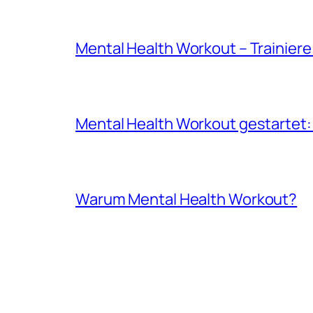
Mental Health Workout – Trainier
Mental Health Workout gestartet:
Warum Mental Health Workout?