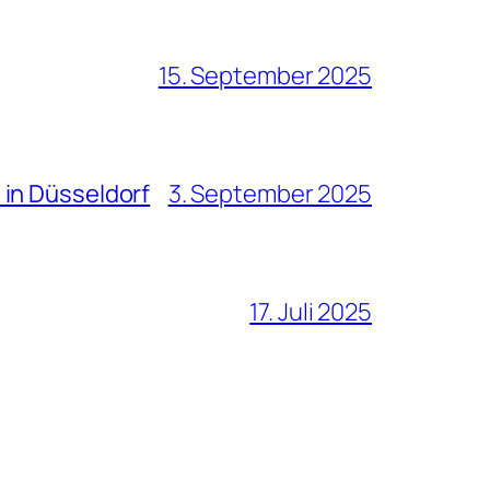
15. September 2025
 in Düsseldorf
3. September 2025
17. Juli 2025