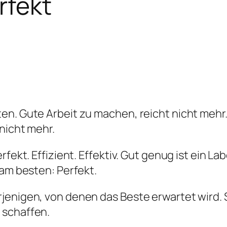
rfekt
en. Gute Arbeit zu machen, reicht nicht mehr.
nicht mehr.
rfekt. Effizient. Effektiv. Gut genug ist ein L
 am besten: Perfekt.
enigen, von denen das Beste erwartet wird. Sie
 schaffen.