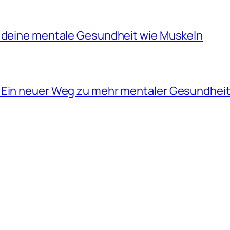
e deine mentale Gesundheit wie Muskeln
 Ein neuer Weg zu mehr mentaler Gesundheit