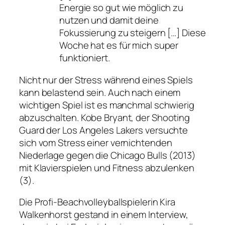
Energie so gut wie möglich zu
nutzen und damit deine
Fokussierung zu steigern […] Diese
Woche hat es für mich super
funktioniert.
Nicht nur der Stress während eines Spiels
kann belastend sein. Auch nach einem
wichtigen Spiel ist es manchmal schwierig
abzuschalten. Kobe Bryant, der Shooting
Guard der Los Angeles Lakers versuchte
sich vom Stress einer vernichtenden
Niederlage gegen die Chicago Bulls (2013)
mit Klavierspielen und Fitness abzulenken
(3).
Die Profi-Beachvolleyballspielerin Kira
Walkenhorst gestand in einem Interview,