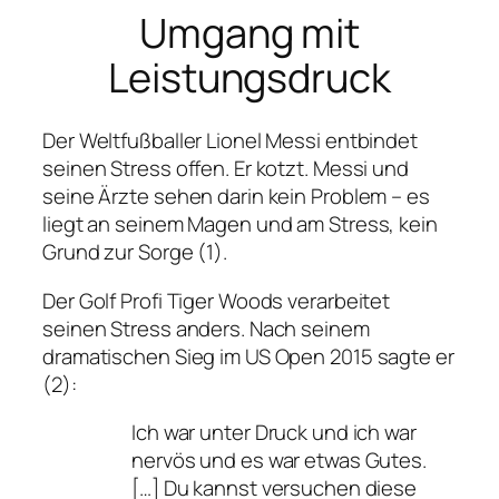
Umgang mit
Leistungsdruck
Der Weltfußballer Lionel Messi entbindet
seinen Stress offen. Er kotzt. Messi und
seine Ärzte sehen darin kein Problem – es
liegt an seinem Magen und am Stress, kein
Grund zur Sorge (1).
Der Golf Profi Tiger Woods verarbeitet
seinen Stress anders. Nach seinem
dramatischen Sieg im US Open 2015 sagte er
(2):
Ich war unter Druck und ich war
nervös und es war etwas Gutes.
[…] Du kannst versuchen diese