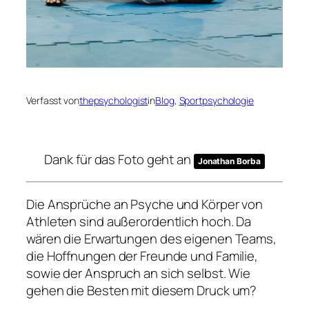
Verfasst von
thepsychologist
in
Blog
, 
Sportpsychologie
Dank für das Foto geht an
Jonathan Borba
Die Ansprüche an Psyche und Körper von
Athleten sind außerordentlich hoch. Da
wären die Erwartungen des eigenen Teams,
die Hoffnungen der Freunde und Familie,
sowie der Anspruch an sich selbst. Wie
gehen die Besten mit diesem Druck um?