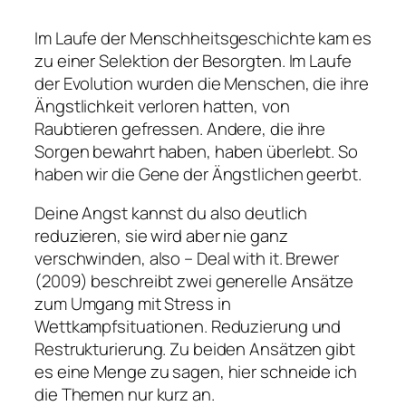
Im Laufe der Menschheitsgeschichte kam es
zu einer Selektion der Besorgten. Im Laufe
der Evolution wurden die Menschen, die ihre
Ängstlichkeit verloren hatten, von
Raubtieren gefressen. Andere, die ihre
Sorgen bewahrt haben, haben überlebt. So
haben wir die Gene der Ängstlichen geerbt.
Deine Angst kannst du also deutlich
reduzieren, sie wird aber nie ganz
verschwinden, also – Deal with it. Brewer
(2009) beschreibt zwei generelle Ansätze
zum Umgang mit Stress in
Wettkampfsituationen. Reduzierung und
Restrukturierung. Zu beiden Ansätzen gibt
es eine Menge zu sagen, hier schneide ich
die Themen nur kurz an.