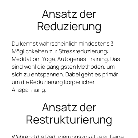
Ansatz der
Reduzierung
Du kennst wahrscheinlich mindestens 3
Möglichkeiten zur Stressreduzierung:
Meditation, Yoga, Autogenes Training. Das
sind wohl die gängigsten Methoden, um
sich zu entspannen. Dabei geht es primär
um die Reduzierung körperlicher
Anspannung.
Ansatz der
Restrukturierung
Während die Reduzierungsansätze auf eine