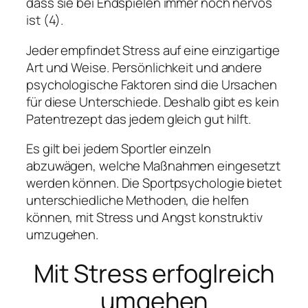
dass sie bei Endspielen immer noch nervös
ist (4).
Jeder empfindet Stress auf eine einzigartige
Art und Weise. Persönlichkeit und andere
psychologische Faktoren sind die Ursachen
für diese Unterschiede. Deshalb gibt es kein
Patentrezept das jedem gleich gut hilft.
Es gilt bei jedem Sportler einzeln
abzuwägen, welche Maßnahmen eingesetzt
werden können. Die Sportpsychologie bietet
unterschiedliche Methoden, die helfen
können, mit Stress und Angst konstruktiv
umzugehen.
Mit Stress erfoglreich
umgehen