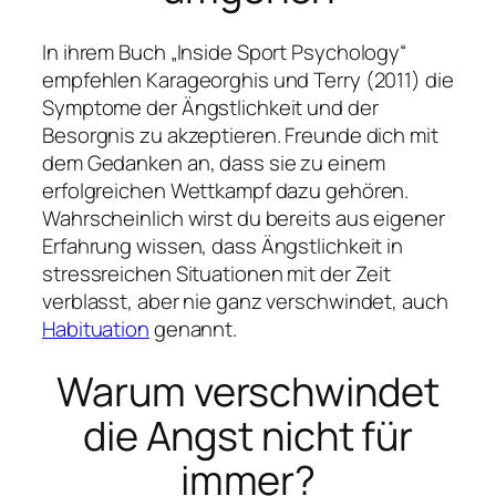
In ihrem Buch „Inside Sport Psychology“
empfehlen Karageorghis und Terry (2011) die
Symptome der Ängstlichkeit und der
Besorgnis zu akzeptieren. Freunde dich mit
dem Gedanken an, dass sie zu einem
erfolgreichen Wettkampf dazu gehören.
Wahrscheinlich wirst du bereits aus eigener
Erfahrung wissen, dass Ängstlichkeit in
stressreichen Situationen mit der Zeit
verblasst, aber nie ganz verschwindet, auch
Habituation
genannt.
Warum verschwindet
die Angst nicht für
immer?