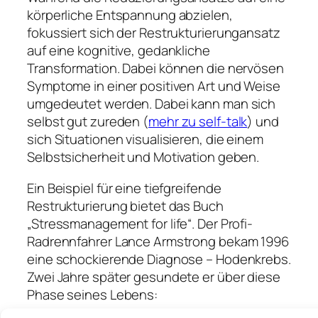
körperliche Entspannung abzielen,
fokussiert sich der Restrukturierungansatz
auf eine kognitive, gedankliche
Transformation. Dabei können die nervösen
Symptome in einer positiven Art und Weise
umgedeutet werden. Dabei kann man sich
selbst gut zureden (
mehr zu self-talk
) und
sich Situationen visualisieren, die einem
Selbstsicherheit und Motivation geben.
Ein Beispiel für eine tiefgreifende
Restrukturierung bietet das Buch
„Stressmanagement for life“. Der Profi-
Radrennfahrer Lance Armstrong bekam 1996
eine schockierende Diagnose – Hodenkrebs.
Zwei Jahre später gesundete er über diese
Phase seines Lebens: