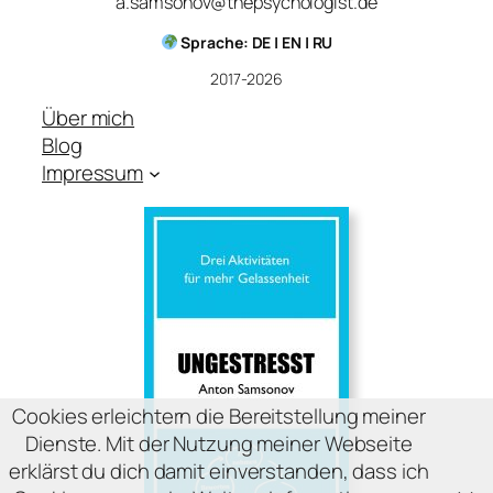
a.samsonov@thepsychologist.de
Sprache: DE | EN | RU
2017-2026
Über mich
Blog
Impressum
Cookies erleichtern die Bereitstellung meiner
Dienste. Mit der Nutzung meiner Webseite
erklärst du dich damit einverstanden, dass ich