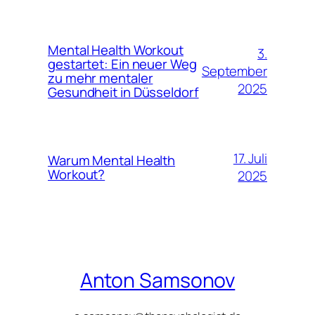
Mental Health Workout
3.
gestartet: Ein neuer Weg
September
zu mehr mentaler
2025
Gesundheit in Düsseldorf
17. Juli
Warum Mental Health
Workout?
2025
Anton Samsonov