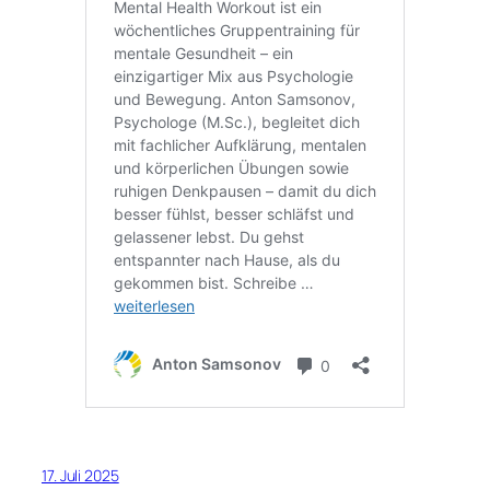
17. Juli 2025