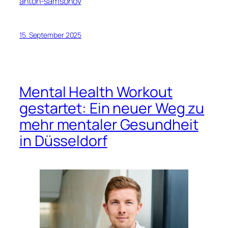
anton-samsonov
15. September 2025
Mental Health Workout
gestartet: Ein neuer Weg zu
mehr mentaler Gesundheit
in Düsseldorf