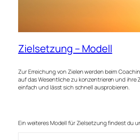
Zielsetzung – Modell
Zur Erreichung von Zielen werden beim Coaching
auf das Wesentliche zu konzentrieren und ihre Zi
einfach und lässt sich schnell ausprobieren.
Ein weiteres Modell für Zielsetzung findest du u