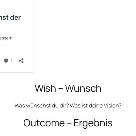
Wish – Wunsch
Was wünschst du dir? Was ist deine Vision?
Outcome – Ergebnis