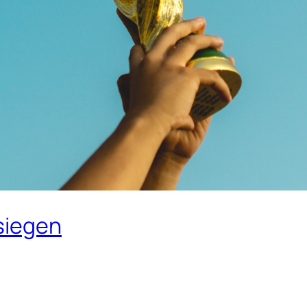
siegen