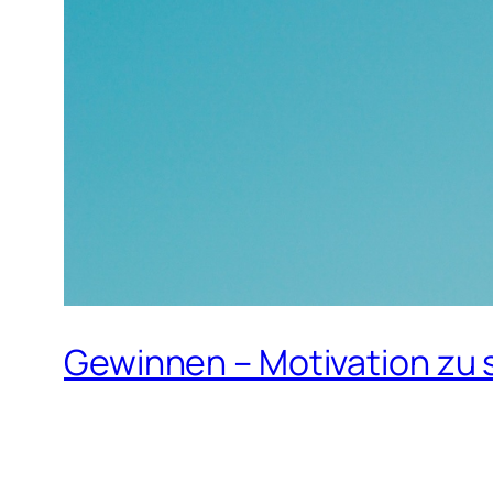
Gewinnen – Motivation zu 