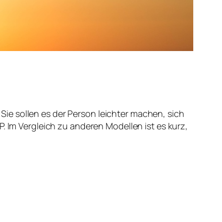
ie sollen es der Person leichter machen, sich
. Im Vergleich zu anderen Modellen ist es kurz,