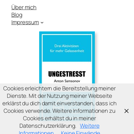
Über mich
Blog
Impressum
Cookies erleichtern die Bereitstellung meiner
Dienste. Mit der Nutzung meiner Webseite
erklärst du dich damit einverstanden, dass ich
Cookies verwende. Weitere Informationen zu
Cookies erhältst du in meiner
Datenschutzerklärung.
Weitere
Informationen
Keine Einwände