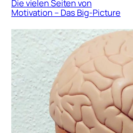
Die vielen Seiten von
Motivation – Das Big-Picture