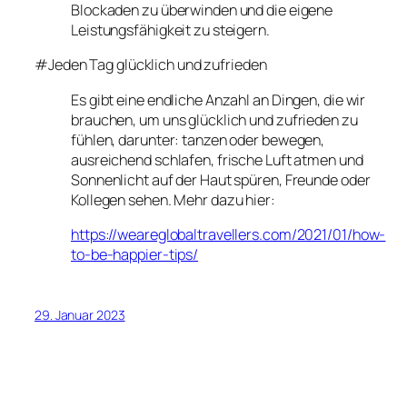
Blockaden zu überwinden und die eigene
Leistungsfähigkeit zu steigern.
#Jeden Tag glücklich und zufrieden
Es gibt eine endliche Anzahl an Dingen, die wir
brauchen, um uns glücklich und zufrieden zu
fühlen, darunter: tanzen oder bewegen,
ausreichend schlafen, frische Luft atmen und
Sonnenlicht auf der Haut spüren, Freunde oder
Kollegen sehen. Mehr dazu hier:
https://weareglobaltravellers.com/2021/01/how-
to-be-happier-tips/
29. Januar 2023