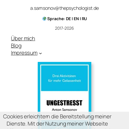
a.samsonov@thepsychologist.de
Sprache: DE | EN | RU
2017-2026
Über mich
Blog
Impressum
Cookies erleichtern die Bereitstellung meiner
Dienste. Mit der Nutzung meiner Webseite