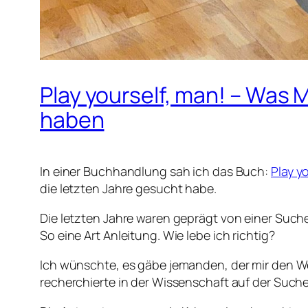
Play yourself, man! – Was
haben
In einer Buchhandlung sah ich das Buch:
Play y
die letzten Jahre gesucht habe.
Die letzten Jahre waren geprägt von einer Suche
So eine Art Anleitung. Wie lebe ich richtig?
Ich wünschte, es gäbe jemanden, der mir den We
recherchierte in der Wissenschaft auf der Such