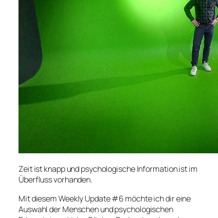
Zeit ist knapp und psychologische Information ist im
Überfluss vorhanden.
Mit diesem Weekly Update #6 möchte ich dir eine
Auswahl der Menschen und psychologischen