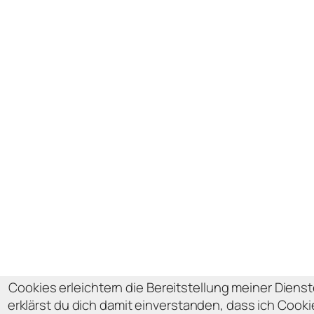
Cookies erleichtern die Bereitstellung meiner Diens
erklärst du dich damit einverstanden, dass ich Cook