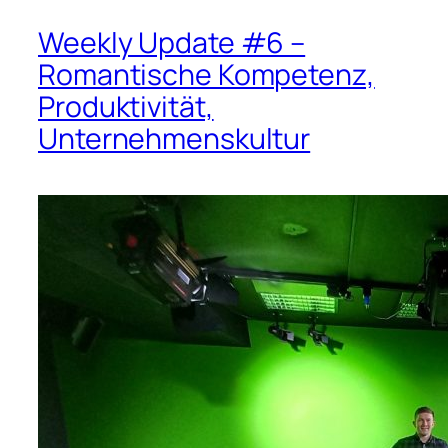
Weekly Update #6 –
Romantische Kompetenz,
Produktivität,
Unternehmenskultur