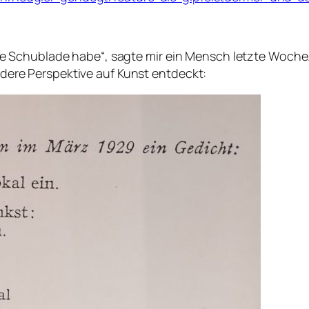
ine Schublade habe“, sagte mir ein Mensch letzte Woche.
dere Perspektive auf Kunst entdeckt: