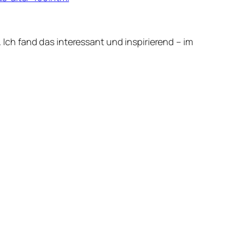
 Ich fand das interessant und inspirierend – im