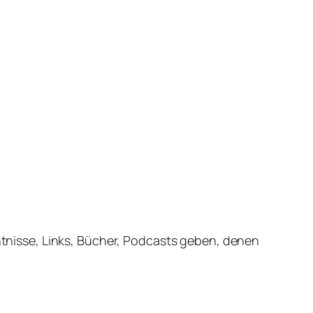
nisse, Links, Bücher, Podcasts geben, denen