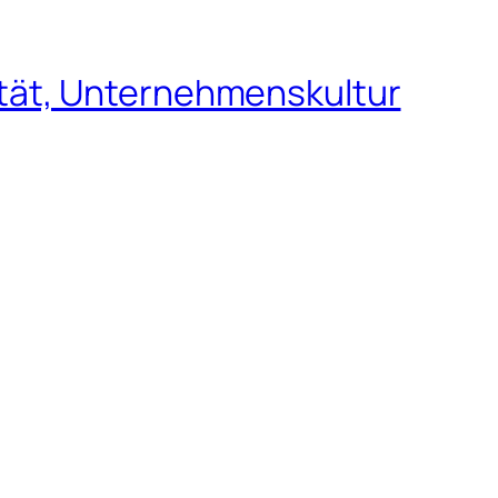
tät, Unternehmenskultur