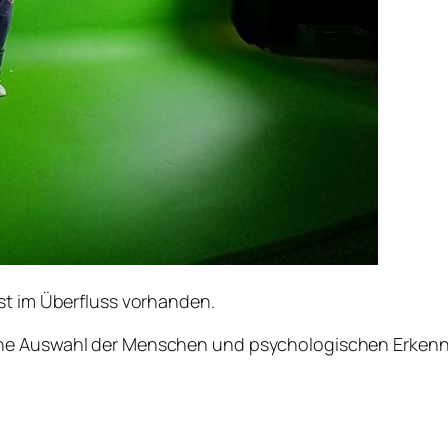
st im Überfluss vorhanden.
ine Auswahl der Menschen und psychologischen Erkennt