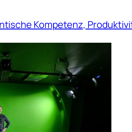
tische Kompetenz, Produktivi