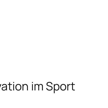
ation im Sport