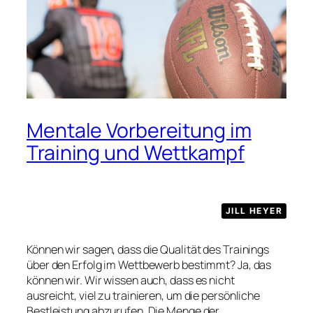
Mentale Vorbereitung im
Training und Wettkampf
JILL HEYER
Können wir sagen, dass die Qualität des Trainings
über den Erfolg im Wettbewerb bestimmt? Ja, das
können wir. Wir wissen auch, dass es nicht
ausreicht, viel zu trainieren, um die persönliche
Bestleistung abzurufen. Die Menge der