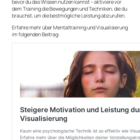
bevor du das Wissen nutzen kannst – aktiviere vor
dem Training die Bewegungen und Techniken, die du
brauchst, um die bestmögliche Leistung abzurufen.
Erfahre mehr über Mentaltraining und Visualisierung
im folgenden Beitrag: