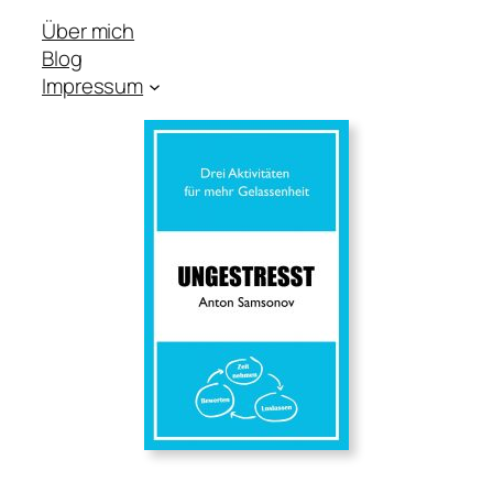
Über mich
Blog
Impressum