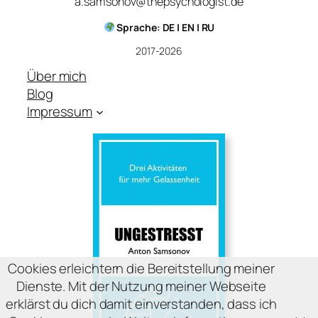
a.samsonov@thepsychologist.de
Sprache: DE | EN | RU
2017-2026
Über mich
Blog
Impressum
Cookies erleichtern die Bereitstellung meiner
Dienste. Mit der Nutzung meiner Webseite
erklärst du dich damit einverstanden, dass ich