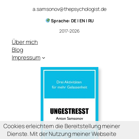
a.samsonov@thepsychologist.de
Sprache: DE | EN | RU
2017-2026
Über mich
Blog
Impressum
Cookies erleichtern die Bereitstellung meiner
Dienste. Mit der Nutzung meiner Webseite