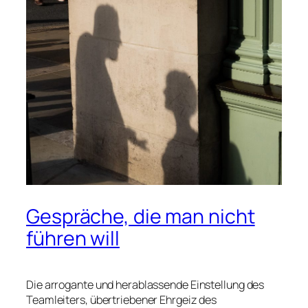
Gespräche, die man nicht
führen will
Die arrogante und herablassende Einstellung des
Teamleiters, übertriebener Ehrgeiz des