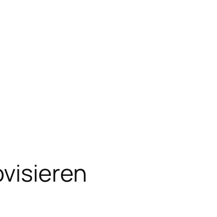
visieren