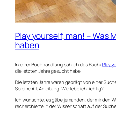
Play yourself, man! – Was
haben
In einer Buchhandlung sah ich das Buch:
Play y
die letzten Jahre gesucht habe.
Die letzten Jahre waren geprägt von einer Suche
So eine Art Anleitung. Wie lebe ich richtig?
Ich wünschte, es gäbe jemanden, der mir den We
recherchierte in der Wissenschaft auf der Such