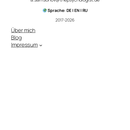
Sprache: DE | EN | RU
2017-2026
Über mich
Blog
Impressum