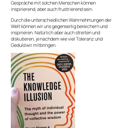
Gespräche mit solchen Menschen können
inspirierend, aber auch frustrierend sein.
Durch die unterschiedlichen Wahrnehmungen der
Welt können wir uns gegenseitig bereichern und
inspirieren. Natürlich aber auch streiten und
diskutieren, je nachdem wie viel Toleranz und
Geduld wir mitbringen.