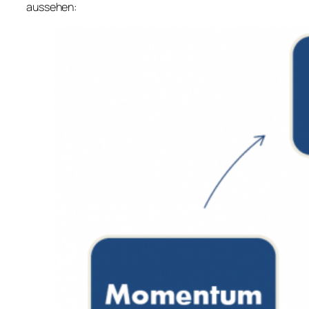
aussehen: