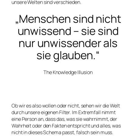
unsere Welten sind verschieden.
„Menschen sind nicht
unwissend – sie sind
nur unwissender als
sie glauben.“
The Knowledge Illusion
Ob wir es also wollen oder nicht, sehen wir die Welt
durch unsere eigenen Filter. Im Extremfall nimmt
eine Person an, dass das, was sie wahrnimmt, der
Wahrheit oder den Fakten entspricht und alles, was
nicht in dieses Schema passt, falsch sein muss.