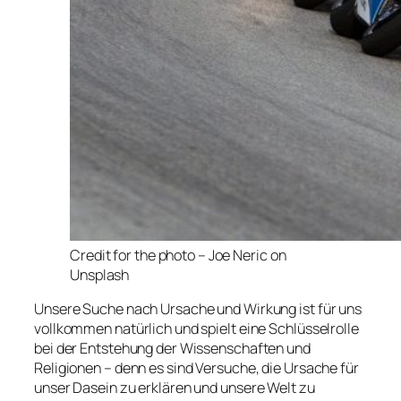
Credit for the photo – Joe Neric on
Unsplash
Unsere Suche nach Ursache und Wirkung ist für uns
vollkommen natürlich und spielt eine Schlüsselrolle
bei der Entstehung der Wissenschaften und
Religionen – denn es sind Versuche, die Ursache für
unser Dasein zu erklären und unsere Welt zu