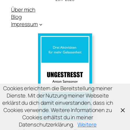
Über mich
Blog
Impressum
Cookies erleichtern die Bereitstellung meiner
Dienste. Mit der Nutzung meiner Webseite
erklärst du dich damit einverstanden, dass ich
Cookies verwende. Weitere Informationen zu
Cookies erhältst du in meiner
Datenschutzerklärung.
Weitere