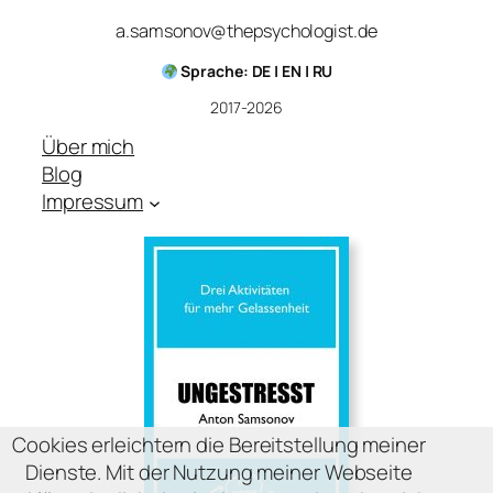
a.samsonov@thepsychologist.de
Sprache: DE | EN | RU
2017-2026
Über mich
Blog
Impressum
Cookies erleichtern die Bereitstellung meiner
Dienste. Mit der Nutzung meiner Webseite