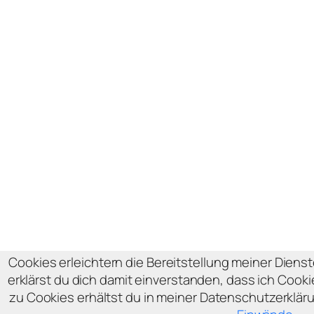
Cookies erleichtern die Bereitstellung meiner Diens
erklärst du dich damit einverstanden, dass ich Cook
zu Cookies erhältst du in meiner Datenschutzerklär