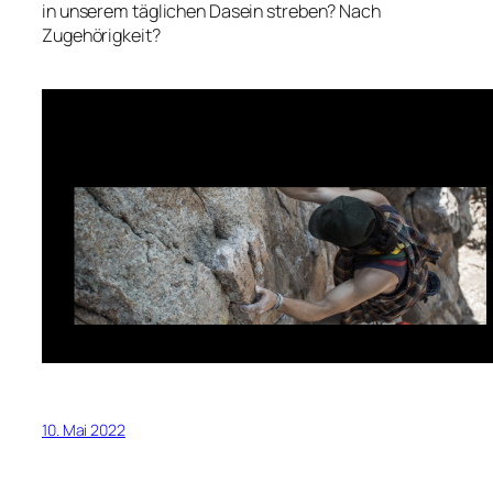
in unserem täglichen Dasein streben? Nach
Zugehörigkeit?
10. Mai 2022