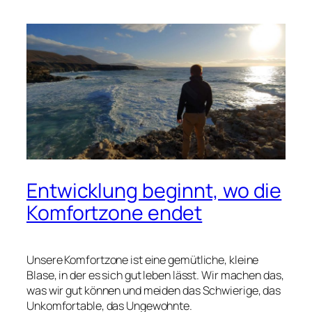
Entwicklung beginnt, wo die
Komfortzone endet
Unsere Komfortzone ist eine gemütliche, kleine
Blase, in der es sich gut leben lässt. Wir machen das,
was wir gut können und meiden das Schwierige, das
Unkomfortable, das Ungewohnte.