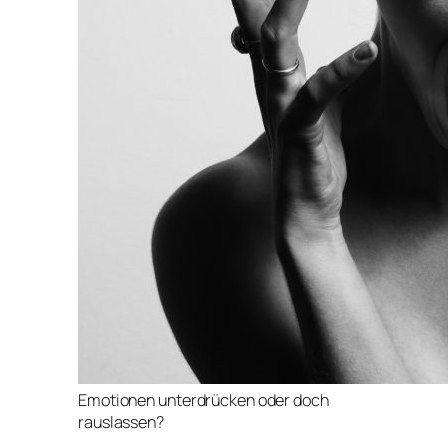
Emotionen unterdrücken oder doch
rauslassen?