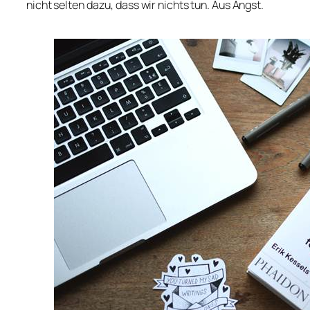
nicht selten dazu, dass wir nichts tun. Aus Angst.