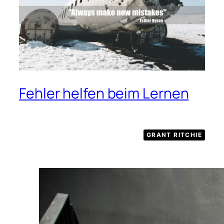
Fehler helfen beim Lernen
GRANT RITCHIE