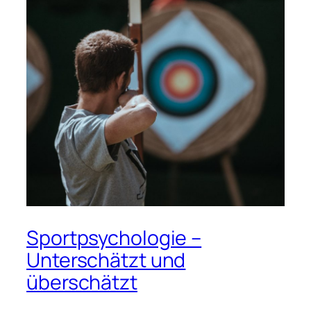
Sportpsychologie –
Unterschätzt und
überschätzt