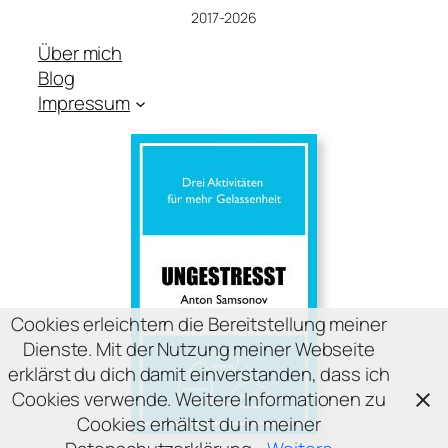
2017-2026
Über mich
Blog
Impressum
Cookies erleichtern die Bereitstellung meiner
Dienste. Mit der Nutzung meiner Webseite
erklärst du dich damit einverstanden, dass ich
Cookies verwende. Weitere Informationen zu
Cookies erhältst du in meiner