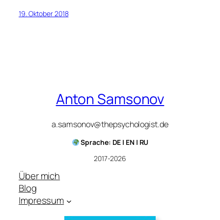
19. Oktober 2018
Anton Samsonov
a.samsonov@thepsychologist.de
Sprache: DE | EN | RU
2017-2026
Über mich
Blog
Impressum