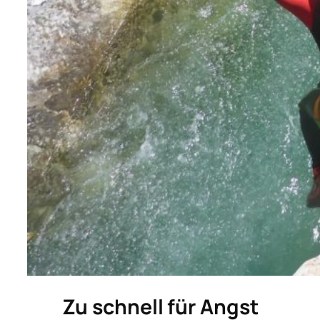
Zu schnell für Angst