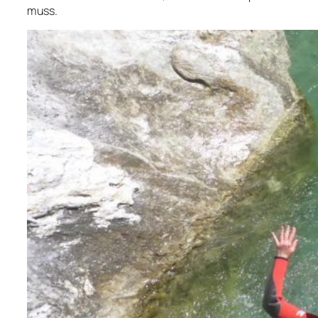
muss.