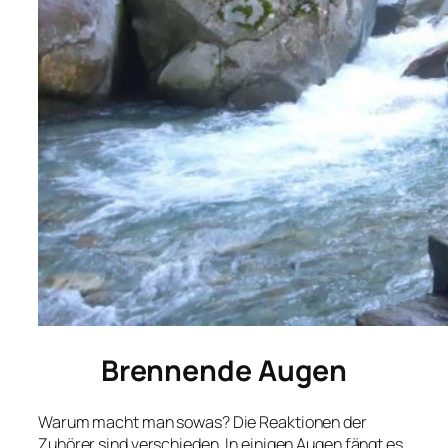
Brennende Augen
Warum macht man sowas? Die Reaktionen der
Zuhörer sind verschieden. In einigen Augen fängt es