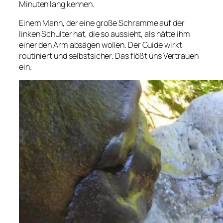
Minuten lang kennen.
Einem Mann, der eine große Schramme auf der
linken Schulter hat, die so aussieht, als hätte ihm
einer den Arm absägen wollen. Der Guide wirkt
routiniert und selbstsicher. Das flößt uns Vertrauen
ein.