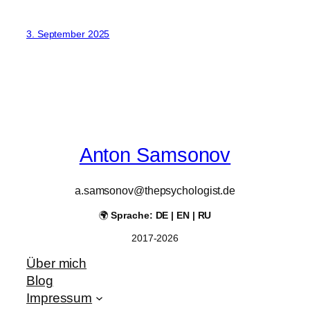
3. September 2025
Anton Samsonov
a.samsonov@thepsychologist.de
🌍
Sprache: DE | EN | RU
2017-2026
Über mich
Blog
Impressum