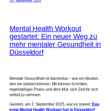
15. September 2025
Mental Health Workout
gestartet: Ein neuer Weg zu
mehr mentaler Gesundheit in
Düsseldorf
Mentale Gesundheit ist trainierbar – wie ein Muskel,
den wir stärken können. Mit kleinen Schritten,
regelmäßiger Praxis und dem Mut, sich Zeit für sich
selbst zu nehmen.
Gestern, am 2. September 2025, war es soweit:
Das
erste Mental Health Workout hat in Düsseldorf