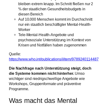
bleiben extrem knapp. Im Schnitt fließen nur 2
% der staatlichen Gesundheitsbudgets in
diesen Bereich
Auf 10.000 Menschen kommt im Durchschnitt
nur ein staatlich beschäftigter Mental-Health-
Worker
Tele-Mental-Health-Angebote und
psychosoziale Unterstützung im Kontext von
Krisen und Notfällen haben zugenommen
Quelle:
https://www.who.int/publications/i/item/9789240114487
Die Nachfrage nach Unterstützung steigt, doch
die Systeme kommen nicht hinterher.
Umso
wichtiger sind niedrigschwellige Angebote wie
Workshops, Gruppenformate und präventive
Programme.
Was macht das Mental