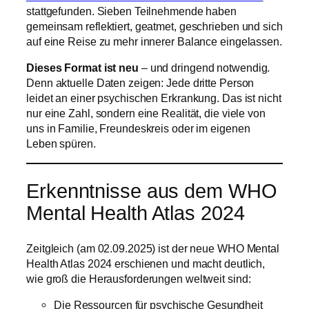
stattgefunden. Sieben Teilnehmende haben
gemeinsam reflektiert, geatmet, geschrieben und sich
auf eine Reise zu mehr innerer Balance eingelassen.
Dieses Format ist neu
– und dringend notwendig.
Denn aktuelle Daten zeigen: Jede dritte Person
leidet an einer psychischen Erkrankung. Das ist nicht
nur eine Zahl, sondern eine Realität, die viele von
uns in Familie, Freundeskreis oder im eigenen
Leben spüren.
Erkenntnisse aus dem WHO
Mental Health Atlas 2024
Zeitgleich (am 02.09.2025) ist der neue WHO Mental
Health Atlas 2024 erschienen und macht deutlich,
wie groß die Herausforderungen weltweit sind:
Die Ressourcen für psychische Gesundheit