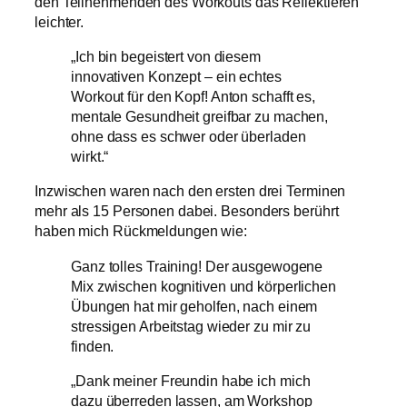
den Teilnehmenden des Workouts das Reflektieren
leichter.
„Ich bin begeistert von diesem
innovativen Konzept – ein echtes
Workout für den Kopf! Anton schafft es,
mentale Gesundheit greifbar zu machen,
ohne dass es schwer oder überladen
wirkt.“
Inzwischen waren nach den ersten drei Terminen
mehr als 15 Personen dabei. Besonders berührt
haben mich Rückmeldungen wie:
Ganz tolles Training! Der ausgewogene
Mix zwischen kognitiven und körperlichen
Übungen hat mir geholfen, nach einem
stressigen Arbeitstag wieder zu mir zu
finden.
„Dank meiner Freundin habe ich mich
dazu überreden lassen, am Workshop