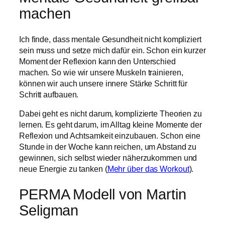
machen
Ich finde, dass mentale Gesundheit nicht kompliziert
sein muss und setze mich dafür ein. Schon ein kurzer
Moment der Reflexion kann den Unterschied
machen. So wie wir unsere Muskeln trainieren,
können wir auch unsere innere Stärke Schritt für
Schritt aufbauen.
Dabei geht es nicht darum, komplizierte Theorien zu
lernen. Es geht darum, im Alltag kleine Momente der
Reflexion und Achtsamkeit einzubauen. Schon eine
Stunde in der Woche kann reichen, um Abstand zu
gewinnen, sich selbst wieder näherzukommen und
neue Energie zu tanken (
Mehr über das Workout
).
PERMA Modell von Martin
Seligman