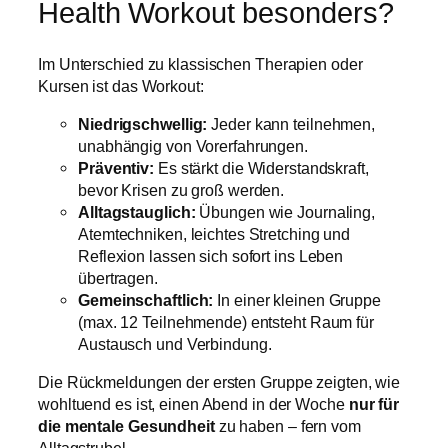
Health Workout besonders?
Im Unterschied zu klassischen Therapien oder
Kursen ist das Workout:
Niedrigschwellig:
Jeder kann teilnehmen,
unabhängig von Vorerfahrungen.
Präventiv:
Es stärkt die Widerstandskraft,
bevor Krisen zu groß werden.
Alltagstauglich:
Übungen wie Journaling,
Atemtechniken, leichtes Stretching und
Reflexion lassen sich sofort ins Leben
übertragen.
Gemeinschaftlich:
In einer kleinen Gruppe
(max. 12 Teilnehmende) entsteht Raum für
Austausch und Verbindung.
Die Rückmeldungen der ersten Gruppe zeigten, wie
wohltuend es ist, einen Abend in der Woche
nur für
die mentale Gesundheit
zu haben – fern vom