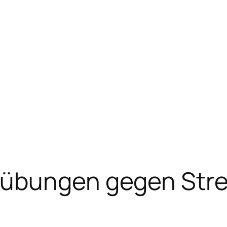
übungen gegen Str