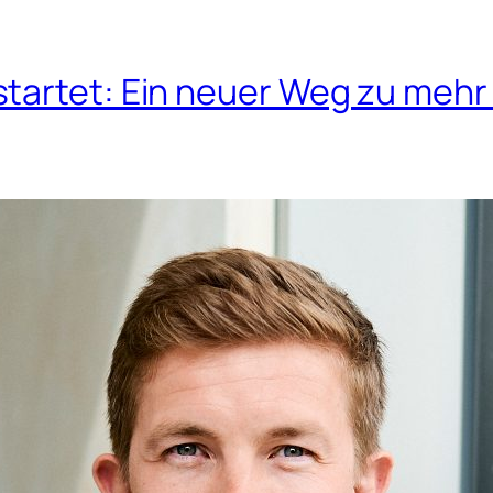
tartet: Ein neuer Weg zu mehr