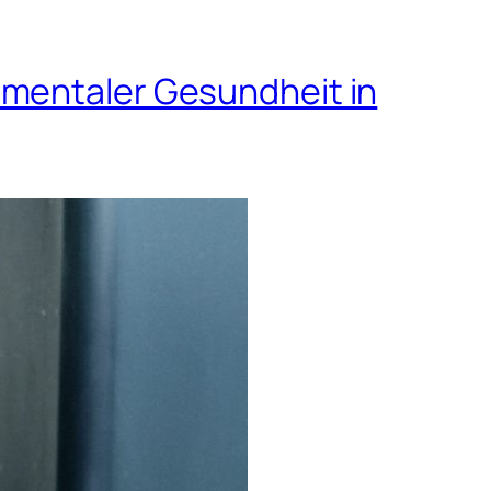
 mentaler Gesundheit in