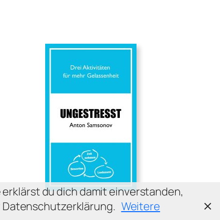
 erklärst du dich damit einverstanden,
er Datenschutzerklärung.
Weitere