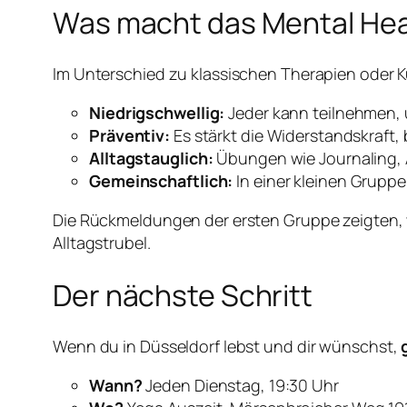
Was macht das Mental Hea
Im Unterschied zu klassischen Therapien oder K
Niedrigschwellig:
Jeder kann teilnehmen,
Präventiv:
Es stärkt die Widerstandskraft,
Alltagstauglich:
Übungen wie Journaling, A
Gemeinschaftlich:
In einer kleinen Grupp
Die Rückmeldungen der ersten Gruppe zeigten, 
Alltagstrubel.
Der nächste Schritt
Wenn du in Düsseldorf lebst und dir wünschst,
Wann?
Jeden Dienstag, 19:30 Uhr