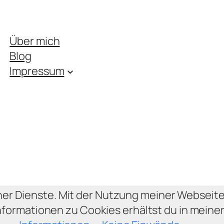
Über mich
Blog
Impressum
ner Dienste. Mit der Nutzung meiner Webseite
nformationen zu Cookies erhältst du in mein