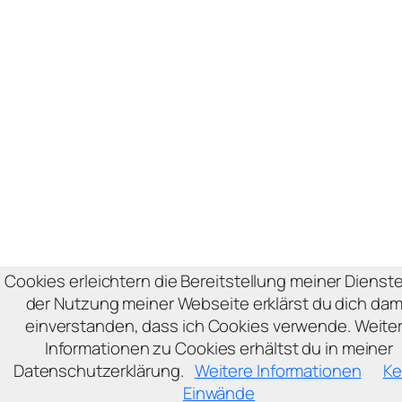
Cookies erleichtern die Bereitstellung meiner Dienste
der Nutzung meiner Webseite erklärst du dich dam
einverstanden, dass ich Cookies verwende. Weite
Informationen zu Cookies erhältst du in meiner
Datenschutzerklärung.
Weitere Informationen
Ke
Einwände